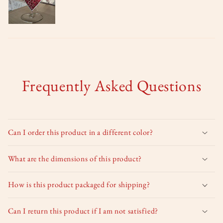
Frequently Asked Questions
Can I order this product in a different color?
What are the dimensions of this product?
How is this product packaged for shipping?
Can I return this product if I am not satisfied?