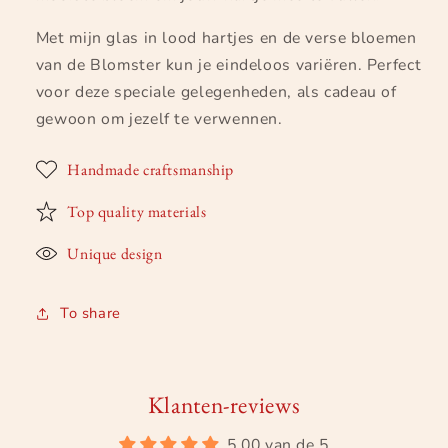
Met mijn glas in lood hartjes en de verse bloemen
van de Blomster kun je eindeloos variëren. Perfect
voor deze speciale gelegenheden, als cadeau of
gewoon om jezelf te verwennen.
Handmade craftsmanship
Top quality materials
Unique design
To share
Klanten-reviews
5.00 van de 5