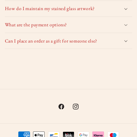
How do I maintain my stained glass artwork?
What are the payment options?
Can I place an order as a gift for someone else?
Facebook
Instagram
Payment