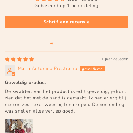
Gebaseerd op 1 beoordeling
Schrijf een recensie
Sort by
1 jaar geleden
Maria Antonina Prestipino
Geweldig product
De kwaliteit van het product is echt geweldig, je kunt
zien dat het met de hand is gemaakt. Ik ben er erg blij
mee en zou zeker weer bij Irma kopen. De verzending
was snel en alles verliep goed.